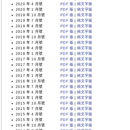
2020 年 4 月號
PDF 版
|
純文字版
2020 年 1 月號
PDF 版
|
純文字版
2019 年 10 月號
PDF 版
|
純文字版
2019 年 7 月號
PDF 版
|
純文字版
2019 年 4 月號
PDF 版
|
純文字版
2019 年 1 月號
PDF 版
|
純文字版
2018 年 10 月號
PDF 版
|
純文字版
2018 年 7 月號
PDF 版
|
純文字版
2018 年 4 月號
PDF 版
|
純文字版
2018 年 1 月號
PDF 版
|
純文字版
2017 年 10 月號
PDF 版
|
純文字版
2017 年 7 月號
PDF 版
|
純文字版
2017 年 4 月號
PDF 版
|
純文字版
2017 年 1 月號
PDF 版
|
純文字版
2016 年 10 月號
PDF 版
|
純文字版
2016 年 7 月號
PDF 版
|
純文字版
2016 年 4 月號
PDF 版
|
純文字版
2016 年 1 月號
PDF 版
|
純文字版
2015 年 10 月號
PDF 版
|
純文字版
2015 年 7 月號
PDF 版
|
純文字版
2015 年 4 月號
PDF 版
|
純文字版
2015 年 1 月號
PDF 版
|
純文字版
2014 年 10 月號
PDF 版
|
純文字版