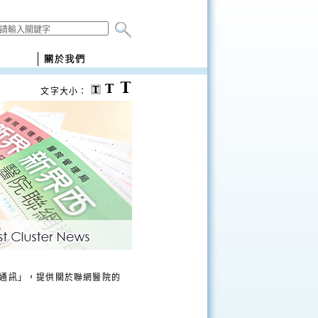
文字大小：
通訊」，提供關於聯網醫院的