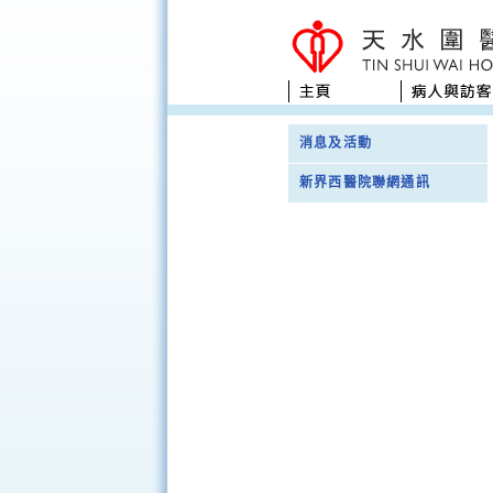
消息及活動
新界西醫院聯網通訊