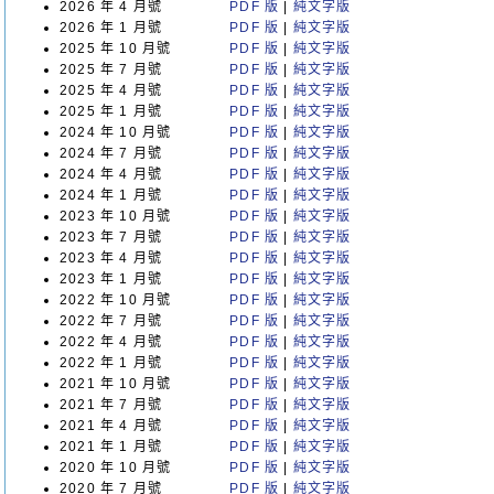
2026 年 4 月號
PDF 版
|
純文字版
2026 年 1 月號
PDF 版
|
純文字版
2025 年 10 月號
PDF 版
|
純文字版
2025 年 7 月號
PDF 版
|
純文字版
2025 年 4 月號
PDF 版
|
純文字版
2025 年 1 月號
PDF 版
|
純文字版
2024 年 10 月號
PDF 版
|
純文字版
2024 年 7 月號
PDF 版
|
純文字版
2024 年 4 月號
PDF 版
|
純文字版
2024 年 1 月號
PDF 版
|
純文字版
2023 年 10 月號
PDF 版
|
純文字版
2023 年 7 月號
PDF 版
|
純文字版
2023 年 4 月號
PDF 版
|
純文字版
2023 年 1 月號
PDF 版
|
純文字版
2022 年 10 月號
PDF 版
|
純文字版
2022 年 7 月號
PDF 版
|
純文字版
2022 年 4 月號
PDF 版
|
純文字版
2022 年 1 月號
PDF 版
|
純文字版
2021 年 10 月號
PDF 版
|
純文字版
2021 年 7 月號
PDF 版
|
純文字版
2021 年 4 月號
PDF 版
|
純文字版
2021 年 1 月號
PDF 版
|
純文字版
2020 年 10 月號
PDF 版
|
純文字版
2020 年 7 月號
PDF 版
|
純文字版