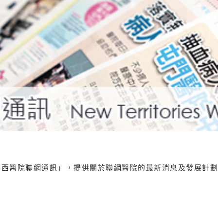
界西醫院聯網通訊」，提供關於聯網醫院的最新消息及發展計劃