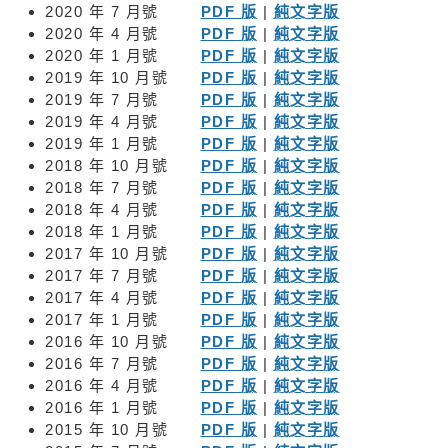
2020 年 7 月號
PDF 版
|
純文字版
2020 年 4 月號
PDF 版
|
純文字版
2020 年 1 月號
PDF 版
|
純文字版
2019 年 10 月號
PDF 版
|
純文字版
2019 年 7 月號
PDF 版
|
純文字版
2019 年 4 月號
PDF 版
|
純文字版
2019 年 1 月號
PDF 版
|
純文字版
2018 年 10 月號
PDF 版
|
純文字版
2018 年 7 月號
PDF 版
|
純文字版
2018 年 4 月號
PDF 版
|
純文字版
2018 年 1 月號
PDF 版
|
純文字版
2017 年 10 月號
PDF 版
|
純文字版
2017 年 7 月號
PDF 版
|
純文字版
2017 年 4 月號
PDF 版
|
純文字版
2017 年 1 月號
PDF 版
|
純文字版
2016 年 10 月號
PDF 版
|
純文字版
2016 年 7 月號
PDF 版
|
純文字版
2016 年 4 月號
PDF 版
|
純文字版
2016 年 1 月號
PDF 版
|
純文字版
2015 年 10 月號
PDF 版
|
純文字版