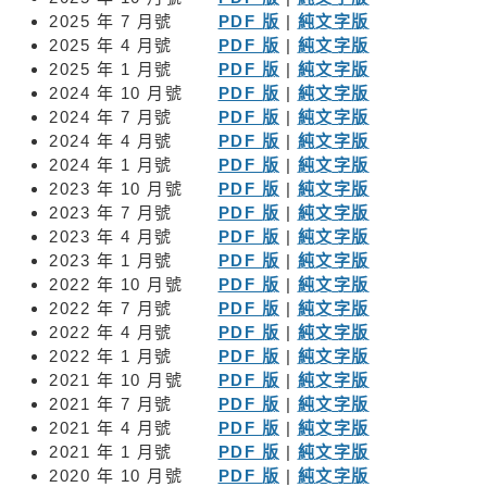
無
2025 年 7 月號
PDF 版
|
純文字版
障
礙
2025 年 4 月號
PDF 版
|
純文字版
聲
2025 年 1 月號
PDF 版
|
純文字版
明
2024 年 10 月號
PDF 版
|
純文字版
2024 年 7 月號
PDF 版
|
純文字版
職
2024 年 4 月號
PDF 版
|
純文字版
員
2024 年 1 月號
PDF 版
|
純文字版
專
2023 年 10 月號
PDF 版
|
純文字版
用
2023 年 7 月號
PDF 版
|
純文字版
2023 年 4 月號
PDF 版
|
純文字版
2023 年 1 月號
PDF 版
|
純文字版
2022 年 10 月號
PDF 版
|
純文字版
2022 年 7 月號
PDF 版
|
純文字版
2022 年 4 月號
PDF 版
|
純文字版
2022 年 1 月號
PDF 版
|
純文字版
2021 年 10 月號
PDF 版
|
純文字版
2021 年 7 月號
PDF 版
|
純文字版
2021 年 4 月號
PDF 版
|
純文字版
2021 年 1 月號
PDF 版
|
純文字版
2020 年 10 月號
PDF 版
|
純文字版