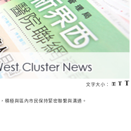
文字大小：
，積極與區內市民保持緊密聯繫與溝通。