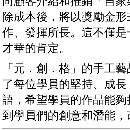
向顧客介紹和推銷「自家
除成本後，將以獎勵金形
作、發揮所長。這不僅是
才華的肯定。
「元．創．格」的手工藝
了每位學員的堅持、成長
語，希望學員的作品能夠
到學員們的創意和潛能，