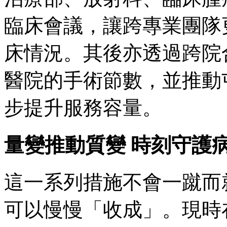
臨床會議，讓跨專業團隊
床情況。其後亦透過跨院
醫院的手術節數，並推動
步提升服務容量。
量變推動質變 時刻守護
這一系列措施不會一蹴而
可以慢慢「收成」。現時