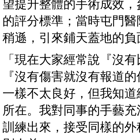
望提升整體的手術成效，
的評分標準；當時屯門醫
稍遜，引來鋪天蓋地的負
「現在大家經常說『沒有
『沒有傷害就沒有報道的
一樣不太良好，但我知道
所在。我對同事的手藝充
訓練出來，接受同樣的外