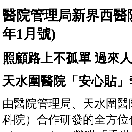
醫院管理局新界西醫院聯
年1月號)
照顧路上不孤單 過來
天水圍醫院「安心貼」
由醫院管理局、天水圍醫
科院）合作研發的全方位