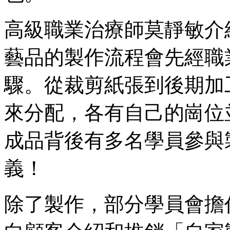
高級職業治療師莫靜敏介
藝品的製作流程會先經職
驟。從裁剪紙張到後期加
來分配，各有自己的崗位
成品背後有多名學員參與
義！
除了製作，部分學員會擔