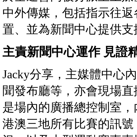
中外傳媒，包括指示往返
置、並為新聞中心提供支
主責新聞中心運作 見證
Jacky分享，主媒體中
聞發布廳等，亦會現場直
是場內的廣播總控制室，
港澳三地所有比賽的訊號