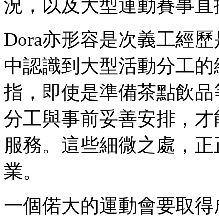
況，以及大型運動賽事直
Dora亦形容是次義工經
中認識到大型活動分工的
指，即使是準備茶點飲品
分工與事前妥善安排，才
服務。這些細微之處，正
業。
一個偌大的運動會要取得