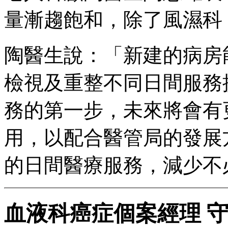
量漸趨飽和，除了風濕科
陶醫生說：「新建的病房
檢視及重整不同日間服務
務的第一步，未來將會有
用，以配合醫管局的發展
的日間醫療服務，減少不
血液科癌症個案經理 