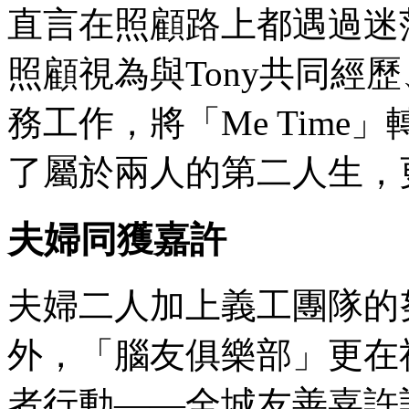
直言在照顧路上都遇過迷
照顧視為與Tony共同經
務工作，將「Me Time」
了屬於兩人的第二人生，更
夫婦同獲嘉許
夫婦二人加上義工團隊的
外，「腦友俱樂部」更在
者行動——全城友善嘉許