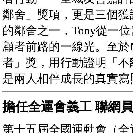
鄰舍」獎項，更是三個獲
的鄰舍之一，Tony從一
顧者前路的一線光。至於N
者」獎，用行動證明「不
是兩人相伴成長的真實寫
擔任全運會義工 聯網
第十五屆全國運動會（全