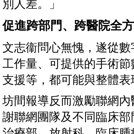
別人差。」
促進跨部門、跨醫院全方
文志衞問心無愧，遂從數
工作量、可提供的手術節
支援等，都可能與整體表
坊間報導反而激勵聯網內
謝聯網團隊及不同臨床部
治療部、放射科、臨床腫