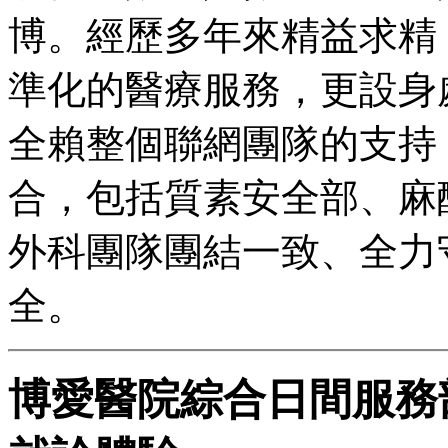
博。經歷多年來精益求精
準化的醫療服務，更設身
全賴整個聯網團隊的支持
合，包括質素安全部、麻
外科團隊團結一致、全力
全。
博愛醫院綜合日間服務