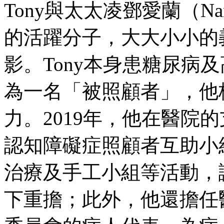
Tony與太太凌鄧愛蘭（N
的活躍分子，大大小小的
影。Tony本身患糖尿病
為一名「被照顧者」，他
力。2019年，他在醫院
認知障礙症照顧者互助小
治療及手工小組等活動，
下重擔；此外，他還擔任