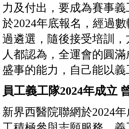
力及付出，要成為賽事義工都
於2024年底報名，經過
過遴選，隨後接受培訓，
人都認為，全運會的圓滿
盛事的能力，自己能以義
員工義工隊2024年成立
新界西醫院聯網於2024
工積極參與志願服務。義