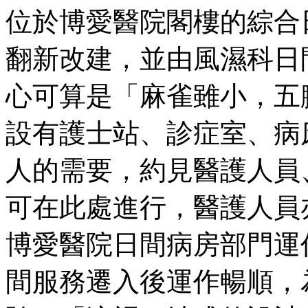
位於博愛醫院閣樓的綜合
翻新改建，並由風濕科日
心可算是「麻雀雖小，五
設有護士站、診症室、病
人的需要，約見醫護人員
可在此處進行，醫護人員
博愛醫院日間病房部門運
間服務遷入後運作暢順，