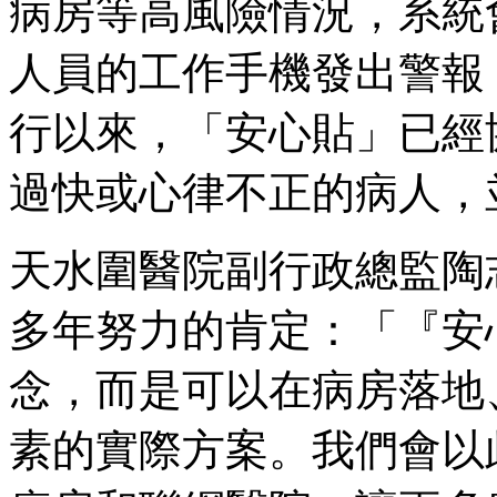
病房等高風險情況，系統
人員的工作手機發出警報
行以來，「安心貼」已經
過快或心律不正的病人，
天水圍醫院副行政總監陶
多年努力的肯定：「『安
念，而是可以在病房落地
素的實際方案。我們會以