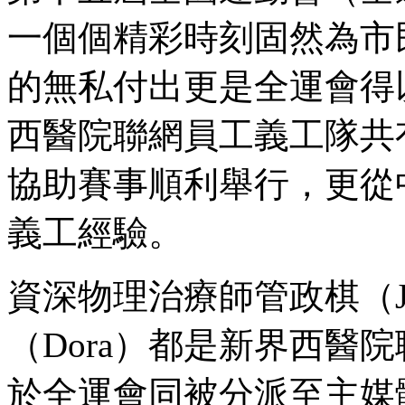
一個個精彩時刻固然為市
的無私付出更是全運會得
西醫院聯網員工義工隊共
協助賽事順利舉行，更從
義工經驗。
資深物理治療師管政棋（J
（Dora）都是新界西醫
於全運會同被分派至主媒