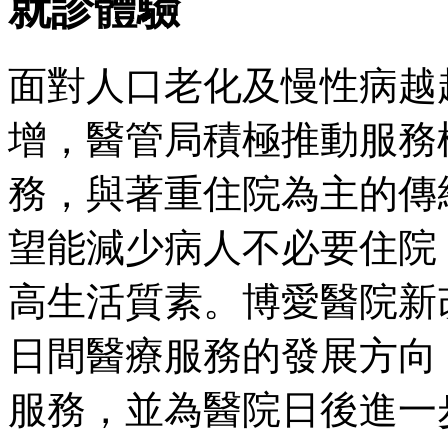
就診體驗
面對人口老化及慢性病越
增，醫管局積極推動服務
務，與著重住院為主的傳
望能減少病人不必要住院
高生活質素。博愛醫院新
日間醫療服務的發展方向
服務，並為醫院日後進一