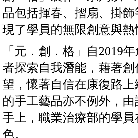
品包括揮春、摺扇、掛飾
現了學員的無限創意與熱
「元．創．格」自2019
者探索自我潛能，藉著創
望，懷著自信在康復路上
的手工藝品亦不例外，由
手上，職業治療部的學員
色。