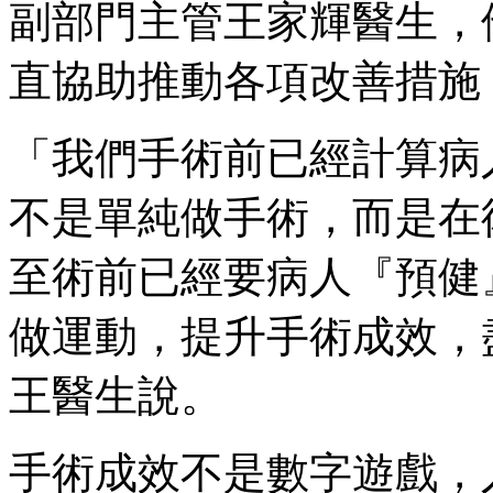
副部門主管王家輝醫生，他
直協助推動各項改善措施
「我們手術前已經計算病
不是單純做手術，而是在
至術前已經要病人『預健
做運動，提升手術成效，
王醫生說。
手術成效不是數字遊戲，