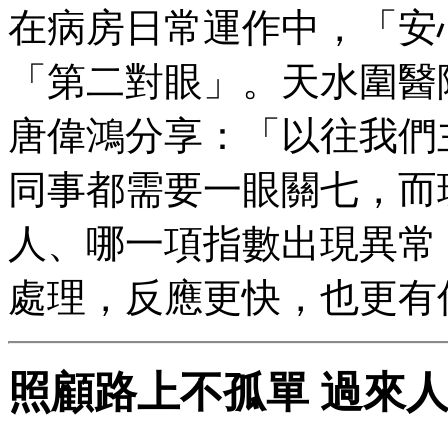
在病房日常運作中，「安
「第二對眼」。天水圍醫
唐偉鴻分享：「以往我們
同事都需要一眼關七，而
人、哪一項指數出現異常
處理，反應更快，也更有
照顧路上不孤單 過來