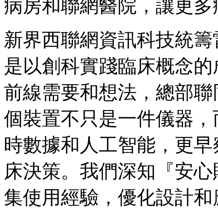
病房和聯網醫院，讓更多
新界西聯網資訊科技統籌
是以創科實踐臨床概念的
前線需要和想法，總部聯
個裝置不只是一件儀器，
時數據和人工智能，更早
床決策。我們深知『安心
集使用經驗，優化設計和