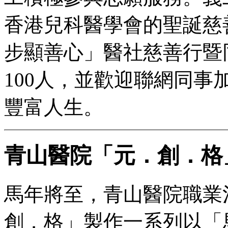
香港兒科醫學會的聖誕慈
步顯善心」醫社慈善行暨
100人，並歡迎聯網同
豐富人生。
青山醫院「元．創．格
馬年將至，青山醫院職業
創．格」製作一系列以「