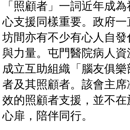
「照顧者」一詞近年成為
心支援同樣重要。政府一
坊間亦有不少有心人自發
與力量。屯門醫院病人資源
成立互助組織「腦友俱樂
者及其照顧者。該會主席凌
效的照顧者支援，並不在
心扉，陪伴同行。