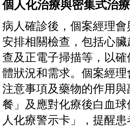
個人化治療與密集式治療
病人確診後，個案經理會
安排相關檢查，包括心臟
查及正電子掃描等，以確
體狀況和需求。個案經理
注意事項及藥物的作用與
餐」及應對化療後白血球
人化療警示卡」，提醒患