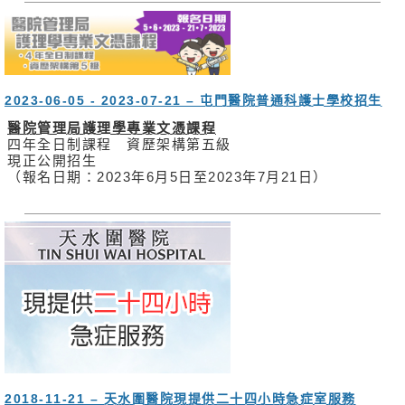
2023-06-05 - 2023-07-21 – 屯門醫院普通科護士學校招生
醫院管理局護理學專業文憑課程
四年全日制課程 資歷架構第五級
現正公開招生
（報名日期：2023年6月5日至2023年7月21日）
2018-11-21 – 天水圍醫院現提供二十四小時急症室服務