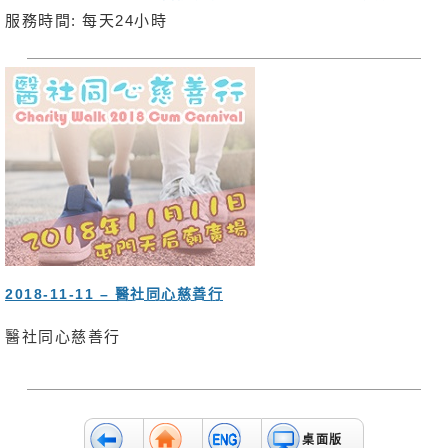
服務時間: 每天24小時
2018-11-11 – 醫社同心慈善行
醫社同心慈善行
桌面版