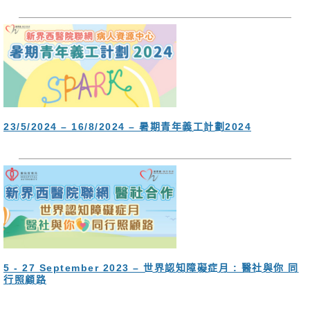
23/5/2024 – 16/8/2024 – 暑期青年義工計劃2024
5 - 27 September 2023 – 世界認知障礙症月 : 醫社與你 同
行照顧路