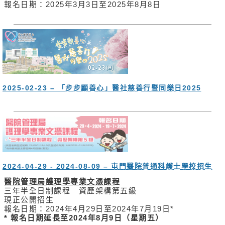
報名日期：2025年3月3日至2025年8月8日
2025-02-23 – 「步步顯善心」醫社慈善行暨同樂日2025
2024-04-29 - 2024-08-09 – 屯門醫院普通科護士學校招生
醫院管理局護理學專業文憑課程
三年半全日制課程 資歷架構第五級
現正公開招生
報名日期：2024年4月29日至2024年7月19日*
* 報名日期延長至2024年8月9日（星期五）