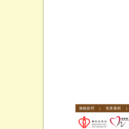
聯絡我們
|
免責聲明