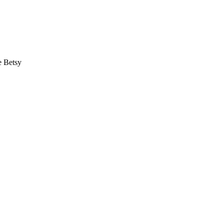
 Betsy