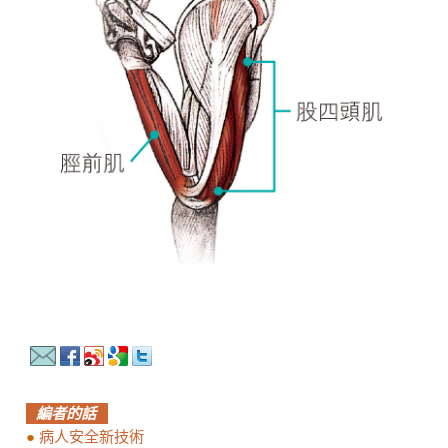
編者的話
●
病人安全新技術