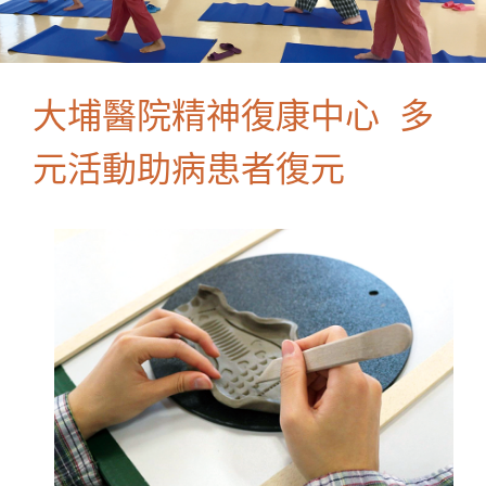
大埔醫院精神復康中心 多
元活動助病患者復元