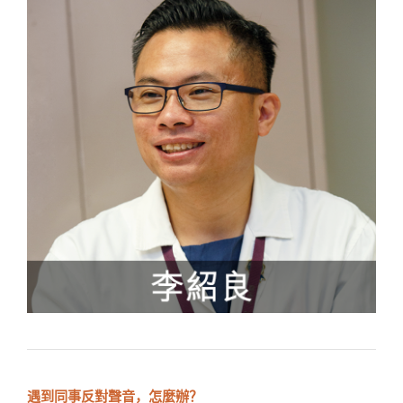
遇到同事反對聲音，怎麼辦？