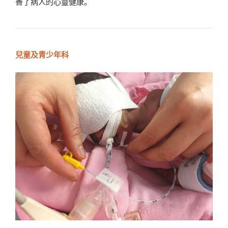
善了病人的心靈健康。
兒童及青少年科