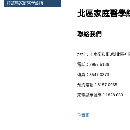
打鼓嶺家庭醫學診所
北區家庭醫學
聯絡我們
地址：上水衛和街3號北區社
電話：2957 5186
傳真：3547 0373
預約電話：3157 0965
來電顯示號碼：1828 660
位置圖