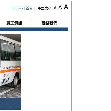
English
|
首頁
| 字型大小
員工資訊
聯絡我們