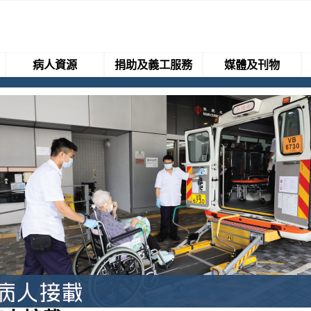
病人資源
捐助及義工服務
媒體及刊物