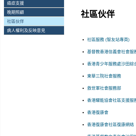
癌症支援
晚期照顧
社區伙伴
社區伙伴
病人權利及反映意見
社區服務 (智友站專頁)
基督教香港信義會社會服
香港青少年服務處沙田綜
東華三院社會服務
救世軍社會服務部
香港耀能協會社區支援服
香港復康會
香港復康會社區復康網絡