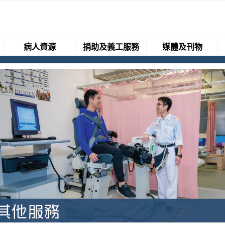
病人資源
捐助及義工服務
媒體及刊物