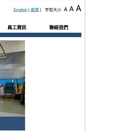
English
|
首頁
| 字型大小
員工資訊
聯絡我們