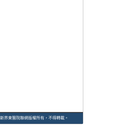
新界東醫院聯網版權所有，不得轉載。