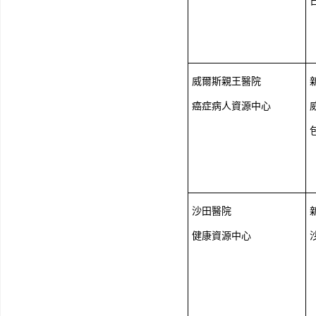
威爾斯親王醫院
癌症病人資源中心
沙田醫院
健康資源中心