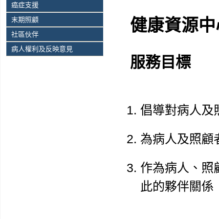
癌症支援
末期照顧
健康資源中
社區伙伴
病人權利及反映意見
服務目標
倡導對病人及
為病人及照顧
作為病人、照
此的夥伴關係