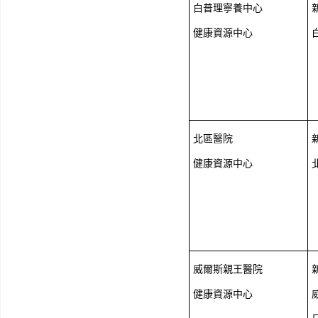
白普理寧養中心
健康資源中心
北區醫院
健康資源中心
威爾斯親王醫院
健康資源中心