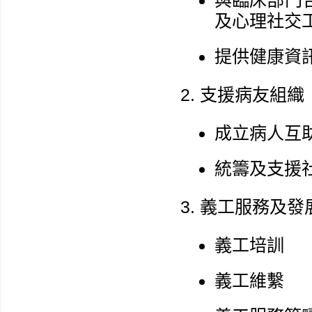
與臨床部門
及心理社交
提供健康資
支援病友組織
成立病人互
統籌及支援
義工服務及發
義工培訓
義工維繫