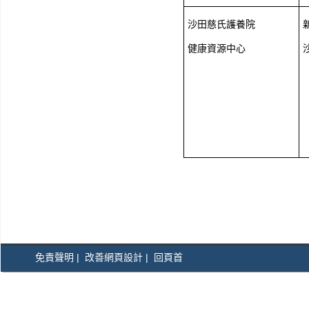
沙田慈氏護養院
健康資源中心
免責聲明
|
改善網頁設計
|
回頁首