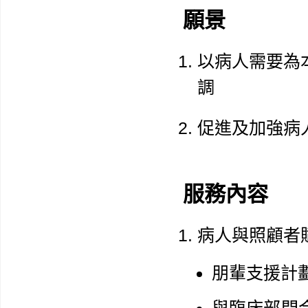
願景
以病人需要為
調
促進及加強病
服務內容
病人與照顧者
朋輩支援計