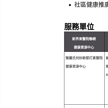
社區健康推
服務單位
新界東醫院聯網
健康資源中心
雅麗氏何妙齡那打素醫院
健康資源中心