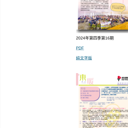
2024年第四季第16期
PDF
純文字版