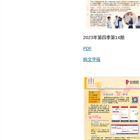
2023年第四季第14期
PDF
純文字版