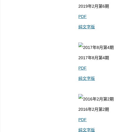
2019年2月第6期
PDF
純文字版
2017年8月第4期
PDF
純文字版
2016年2月第2期
PDF
純文字版