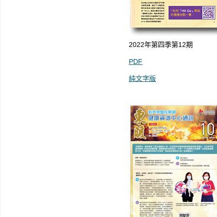
2022年第四季第12期
PDF
純文字版