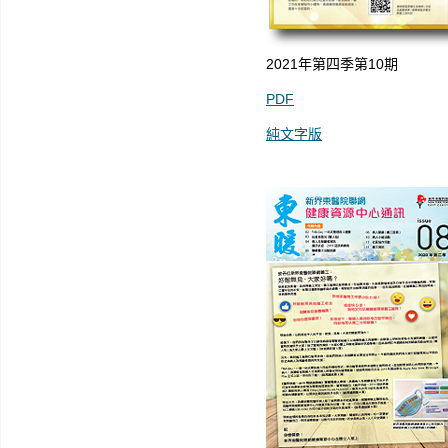
2021年第四季第10期
PDF
純文字版