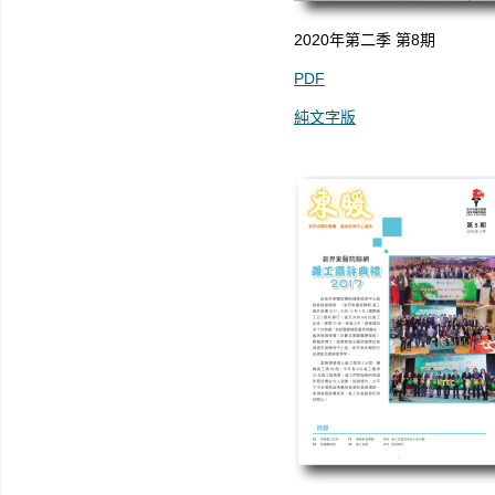
2020年第二季 第8期
PDF
純文字版