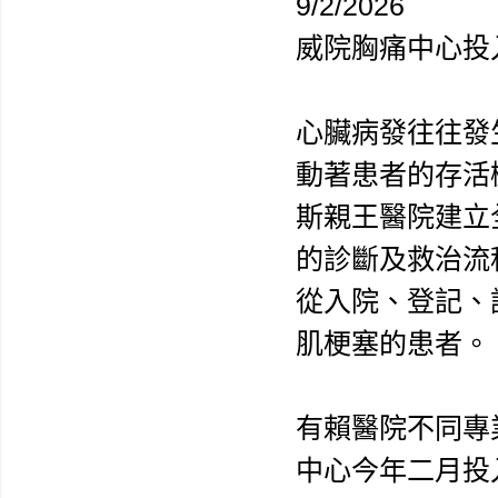
9/2/2026
威院胸痛中心投
心臟病發往往發
動著患者的存活
斯親王醫院建立
的診斷及救治流
從入院、登記、
肌梗塞的患者。
有賴醫院不同專
中心今年二月投