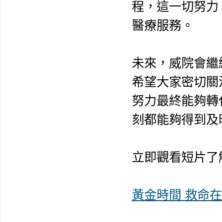
程，這一切努力
醫療服務。
未來，威院會繼
希望大家密切關
努力最終能夠轉
刻都能夠得到及
立即觀看短片了
黃金時間 救命