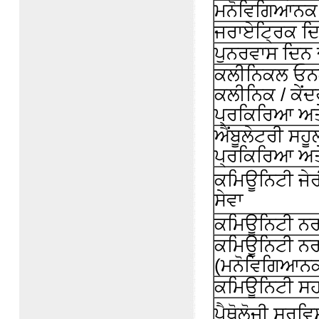
ਮਨੋਵਿਗਿਆਨਕ
ਜਰਾਏਟ੍ਰਿਕ ਦ
ਪੁਨਰਵਾਸ ਦਿਨ
ਕਲੀਨਿਕਲ ਓਨਕੋ
ਕਲੀਨਿਕ / ਕੇਂਦ
ਪ੍ਰਕਿਰਿਆ ਅ
ਐਂਬੂਲੇਟਰੀ ਸਹੂ
ਪ੍ਰਕਿਰਿਆ ਅ
ਕਮਿਊਨਿਟੀ ਜੇਰ
ਸੇਵਾ
ਕਮਿਊਨਿਟੀ ਨਰਸ
ਕਮਿਊਨਿਟੀ ਨਰਸ
(ਮਨੋਵਿਗਿਆਨ
ਕਮਿਊਨਿਟੀ ਸਹ
ਪੈਥੋਲੋਜੀ ਸਰਵਿ