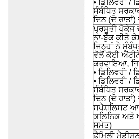
• ਡਿਲਿਵਰੀ / 
ਸੰਬੰਧਿਤ ਸਰਕਾ
ਦਿਨ (ਦੋ ਰਾਤਾਂ
ਪ੍ਰਸੂਤੀ ਪੈਕੇਜ
ਨਾ-ਬੁੱਕ ਕੀਤੇ ਕ
ਜਿਨ੍ਹਾਂ ਨੇ ਸੰ
ਵੱਲੋਂ ਕੋਈ ਐਂਟ
ਕਰਵਾਇਆ, ਜਿਸ 
• ਡਿਲਿਵਰੀ / ਡ
• ਡਿਲਿਵਰੀ / 
ਸੰਬੰਧਿਤ ਸਰਕਾ
ਦਿਨ (ਦੋ ਰਾਤਾਂ
ਸਪੈਸ਼ਲਿਸਟ ਆਊਟ
ਕਲਿਨਿਕ ਅਤੇ
ਸਮੇਤ)
ਫੈਮਿਲੀ ਮੈਡੀਸ