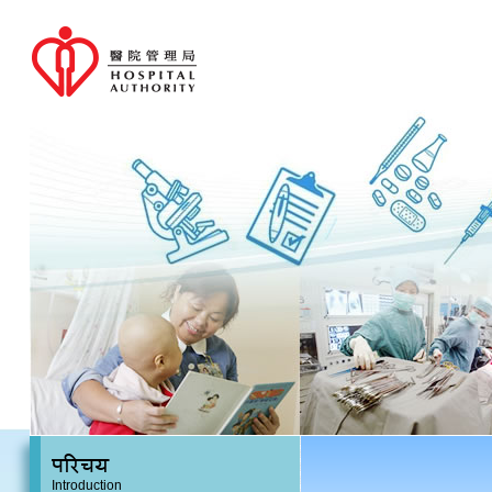
परिचय
Introduction