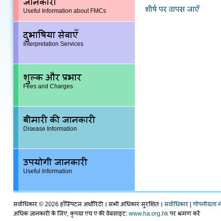
जानकारी
शीर्ष पर वापस जाएँ
Useful Information about FMCs
दुभाषिया सेवाएँ
Interpretation Services
शुल्क और प्रभार
Fees and Charges
बीमारी की जानकारी
Disease Information
उपयोगी जानकारी
Useful Information
सर्वाधिकार ©
2026 हॉस्पिटल अथाँरिटी । सभी अधिकार सुरक्षित ।
सर्वाधिकार
|
गोपनीयता न
अधिक जानकारी के लिए, कृपया एच ए की वेबसाइट:
www.ha.org.hk
पर भ्रमण करें