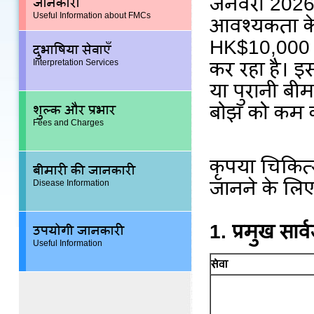
जनवरी 2026 से
जानकारी
Useful Information about FMCs
आवश्यकता के 
HK$10,000 क
दुभाषिया सेवाएँ
Interpretation Services
कर रहा है। इ
या पुरानी बीम
बोझ को कम क
शुल्क और प्रभार
Fees and Charges
कृपया चिकित्स
बीमारी की जानकारी
जानने के लि
Disease Information
1. प्रमुख सार्
उपयोगी जानकारी
Useful Information
सेवा