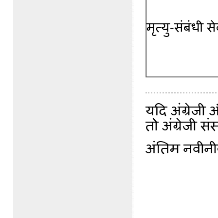
मृत्यु-संबंधी से
यदि अंग्रेजी
तो अंग्रेजी स
अंतिम नवीन