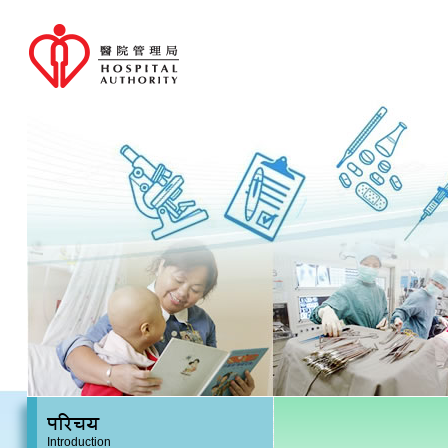
परिचय
Introduction