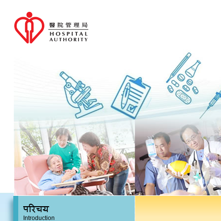
परिचय
Introduction