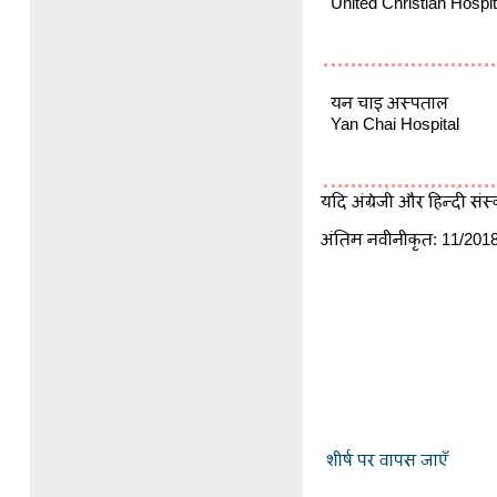
United Christian Hospit
यन चाइ अस्पताल
Yan Chai Hospital
यदि अंग्रेजी और हिन्दी संस
अंतिम नवीनीकृत:
11/201
शीर्ष पर वापस जाएँ