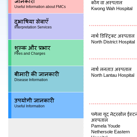
जानकारी
कोंग वा अस्पताल
Useful Information about FMCs
Kwong Wah Hospital
दुभाषिया सेवाएँ
Interpretation Services
नार्थ डिस्ट्रिक्ट अस्पताल
North District Hospital
शुल्क और प्रभार
Fees and Charges
नार्थ लनताउ अस्पताल
बीमारी की जानकारी
North Lantau Hospital
Disease Information
उपयोगी जानकारी
Useful Information
पमेला यूद नेदरसोल ईस्टर्
अस्पताल
Pamela Youde
Nethersole Eastern