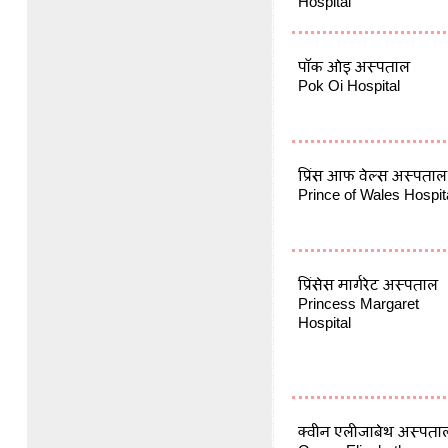
Hospital
पॉक ओइ अस्पताल
Pok Oi Hospital
प्रिंस आफ वेल्स अस्पताल
Prince of Wales Hospit
प्रिंसेस मार्गरेट अस्पताल
Princess Margaret
Hospital
क्वीन एलीजाबेथ अस्पता