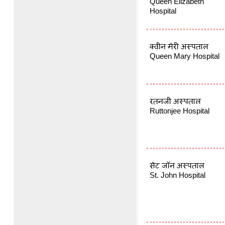
Queen Elizabeth
Hospital
क्वीन मेरी अस्पताल
Queen Mary Hospital
रतनजी अस्पताल
Ruttonjee Hospital
सेंट जॉन अस्पताल
St. John Hospital