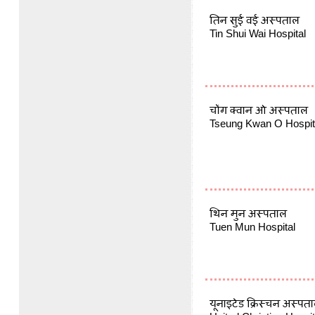
तिन सुई वई अस्पताल
Tin Shui Wai Hospital
चोंग क्वान ओ अस्पताल
Tseung Kwan O Hospit
थिन मुन अस्पताल
Tuen Mun Hospital
यूनाइटेड क्रिस्चन अस्पत