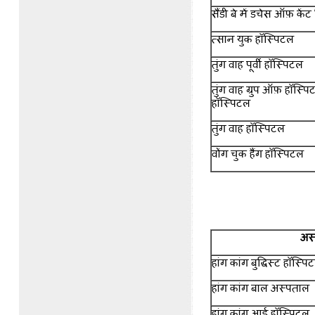
सैंडी बे में डचेस ऑफ़ केंट
त्सान युक हॉस्पिटल
तुंग वाह पूर्वी हॉस्पिटल
तुंग वाह ग्रुप ऑफ़ हॉस्प
हॉस्पिटल
तुंग वाह हॉस्पिटल
वोंग चुक हैंग हॉस्पिटल
अस
हांग कांग बुद्धिस्ट हॉस्
हांग कांग बाल अस्पताल
हांग कांग आई हॉस्पिटल