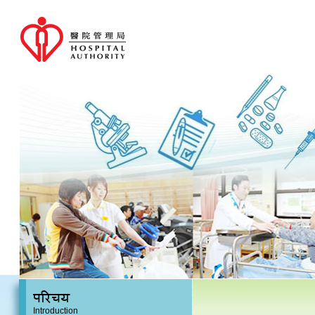
परिचय
Introduction