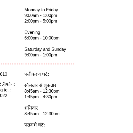
Monday to Friday
9:00am - 1:00pm
2:00pm - 5:00pm
Evening
6:00pm - 10:00pm
Saturday and Sunday
9:00am - 1:00pm
5610
पंजीकरण घंटे:
टेलीफोन:
सोमवार से शुक्रवार
 tel.:
8:45am - 12:30pm
5022
1:45pm - 4:30pm
शनिवार
8:45am - 12:30pm
परामर्श घंटे: