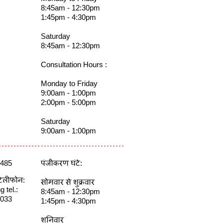
8:45am - 12:30pm
1:45pm - 4:30pm
Saturday
8:45am - 12:30pm
Consultation Hours :
Monday to Friday
9:00am - 1:00pm
2:00pm - 5:00pm
Saturday
9:00am - 1:00pm
1485
पंजीकरण घंटे:
टेलीफोन:
सोमवार से शुक्रवार
 tel.:
8:45am - 12:30pm
5033
1:45pm - 4:30pm
शनिवार