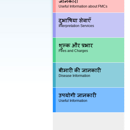
जानकारी
Useful Information about FMCs
दुभाषिया सेवाएँ
Interpretation Services
शुल्क और प्रभार
Fees and Charges
बीमारी की जानकारी
Disease Information
उपयोगी जानकारी
Useful Information