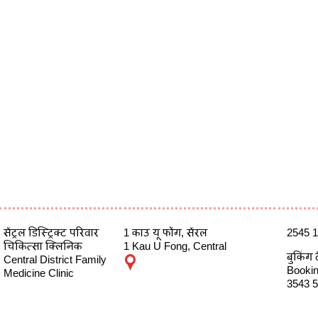
सेंट्रल डिस्ट्रिक्ट परिवार
1 काउ यू फोंग, सेंरल
2545 
चिकित्सा क्लिनिक
1 Kau U Fong, Central
बुकिंग 
Central District Family
Booking
Medicine Clinic
3543 