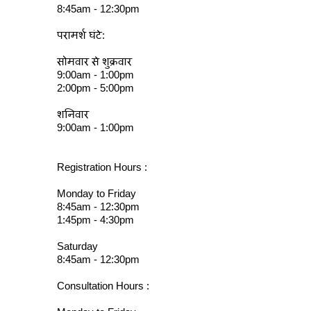
8:45am - 12:30pm
परामर्श घंटे:
सोमवार से शुक्रवार
9:00am - 1:00pm
2:00pm - 5:00pm
शनिवार
9:00am - 1:00pm
Registration Hours :
Monday to Friday
8:45am - 12:30pm
1:45pm - 4:30pm
Saturday
8:45am - 12:30pm
Consultation Hours :