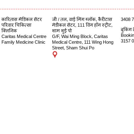
कारितास मेडिकल सेंटर
जी / तल, वाई मिंग ब्लॉक, कैरीटास
3408 
परिवार चिकित्सा
मेडीकल सेंटर, 111 विंग हाँग स्ट्रीट,
बुकिंग 
क्लिनिक
शाम शुई पो
Booking
Caritas Medical Centre
G/F, Wai Ming Block, Caritas
3157 
Family Medicine Clinic
Medical Centre, 111 Wing Hong
Street, Sham Shui Po