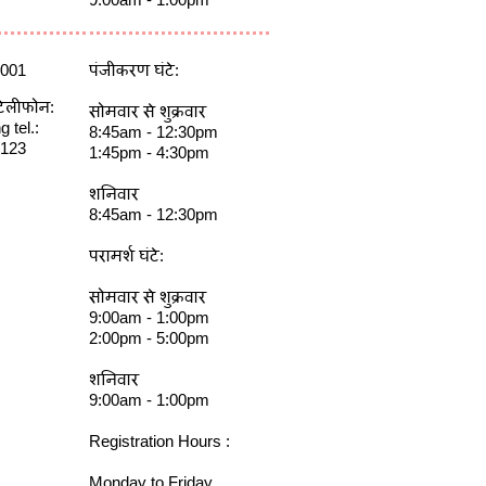
7001
पंजीकरण घंटे:
टेलीफोन:
सोमवार से शुक्रवार
 tel.:
8:45am - 12:30pm
0123
1:45pm - 4:30pm
शनिवार
8:45am - 12:30pm
परामर्श घंटे:
सोमवार से शुक्रवार
9:00am - 1:00pm
2:00pm - 5:00pm
शनिवार
9:00am - 1:00pm
Registration Hours :
Monday to Friday