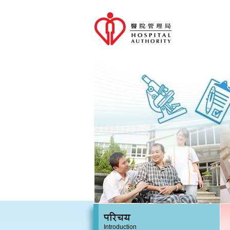
परिचय
Introduction