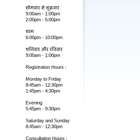
सोमवार से शुक्रवार
9:00am - 1:00pm
2:00pm - 5:00pm
शाम
6:00pm - 10:00pm
शनिवार और रविवार
9:00am - 1:00pm
Registration Hours :
Monday to Friday
8:45am - 12:30pm
1:45pm - 4:30pm
Evening
5:45pm - 9:30pm
Saturday and Sunday
8:45am - 12:30pm
Consultation Hours :