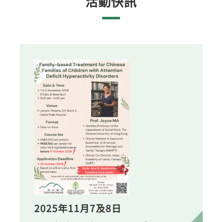
活動快訊
2025年11月7及8日