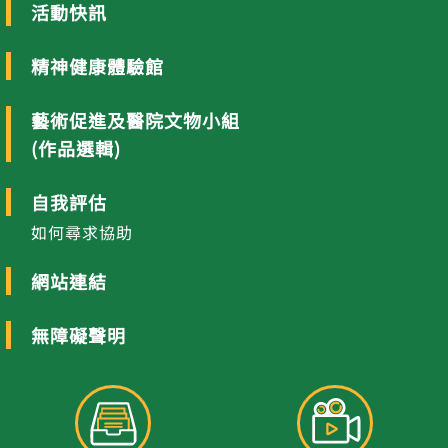
活動快訊
精神健康體驗館
藝術促進及醫院文物小組
(作品選輯)
自我評估
如何尋求協助
網站連結
無障礙聲明