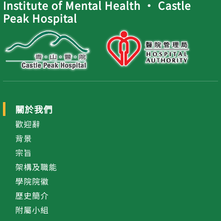
Institute of Mental Health ‧ Castle
Peak Hospital
關於我們
歡迎辭
背景
宗旨
架構及職能
學院院徽
歷史簡介
附屬小組