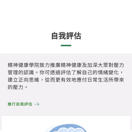
自我評估
精神健康學院致力推廣精神健康及加深大眾對壓力
管理的認識。你可透過評估了解自己的情緒變化，
建立正向思維，從而更有效地應付日常生活所帶來
的壓力。
進行自我評估