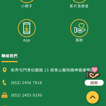
小冊子
影片及錄音
App
捐款
聯絡我們
新界屯門青松觀路 15 號青山醫院精神健康學院
(852) 2456 7816
捐款
(852) 2455 9330