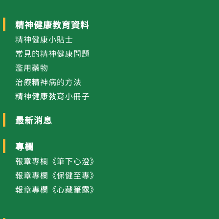
精神健康教育資料
精神健康小貼士
常見的精神健康問題
濫用藥物
治療精神病的方法
精神健康教育小冊子
最新消息
專欄
報章專欄《筆下心澄》
報章專欄《保健至專》
報章專欄《心藏筆露》