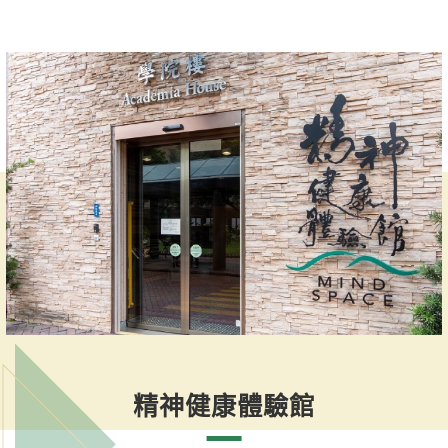
精神健康體驗館