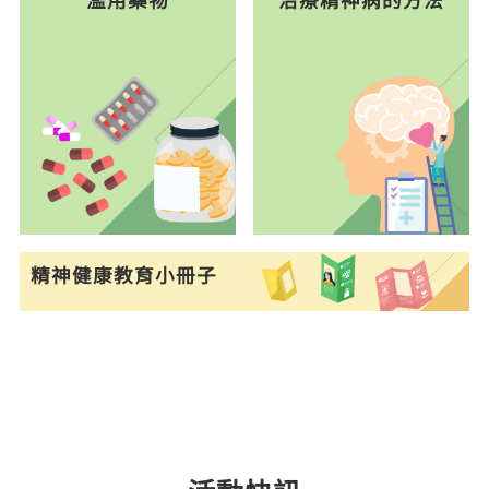
精神健康教育小冊子