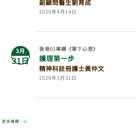
副顧問醫生劉育成
2026年4月14日
香港01專欄《筆下心澄》
3月
護理第一步
31日
精神科註冊護士黃仲文
2026年3月31日
更多專欄