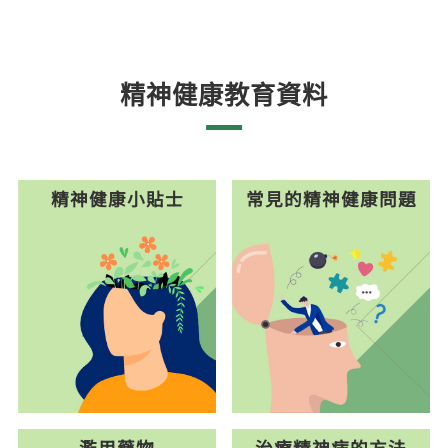
精神健康教育資料
精神健康小貼士
常見的精神健康問題
濫用藥物
治療精神病的方法