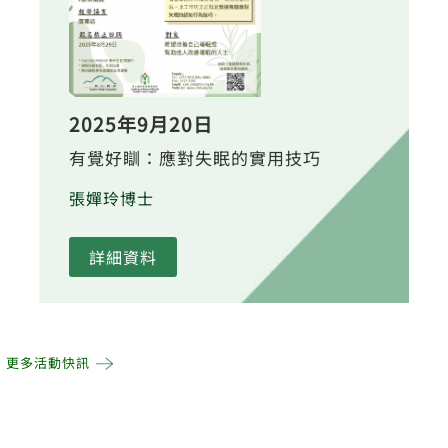
2025年9月20日
有覺好瞓：應對失眠的實用技巧
張嬋玲博士
詳細資料
更多活動快訊