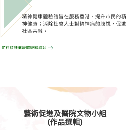
精神健康體驗館旨在服務香港，提升市民的精
神健康；消除社會人士對精神病的歧視，促進
社區共融。
前往精神健康體驗館網站
藝術促進及醫院文物小組
(作品選輯)