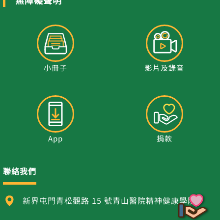
小冊子
影片及錄音
App
捐款
聯絡我們
新界屯門青松觀路 15 號青山醫院精神健康學院