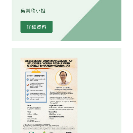
吳崇欣小姐
詳細資料