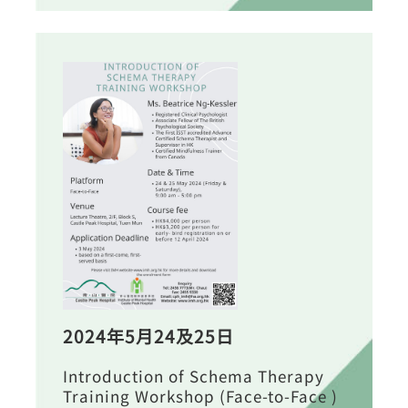
2024年5月24及25日
Introduction of Schema Therapy
Training Workshop (Face-to-Face )