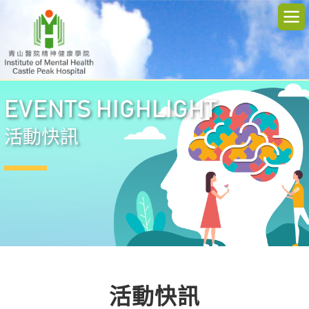
EVENTS HIGHLIGHT
活動快訊
活動快訊