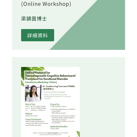
(Online Workshop)
梁頴茵博士
詳細資料