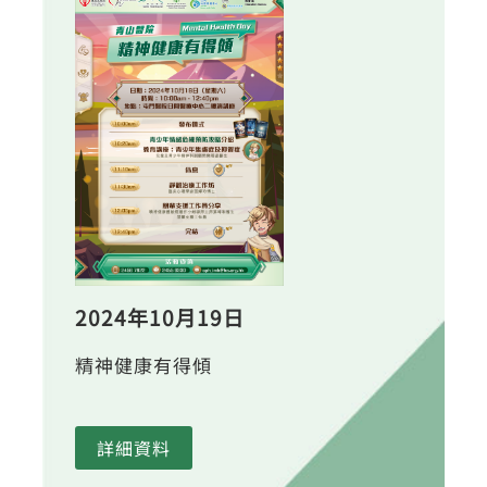
2024年10月19日
精神健康有得傾
詳細資料