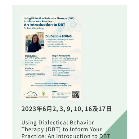
2023年6月2, 3, 9, 10, 16及17日
Using Dialectical Behavior
Therapy (DBT) to Inform Your
Practice: An Introduction to DBT