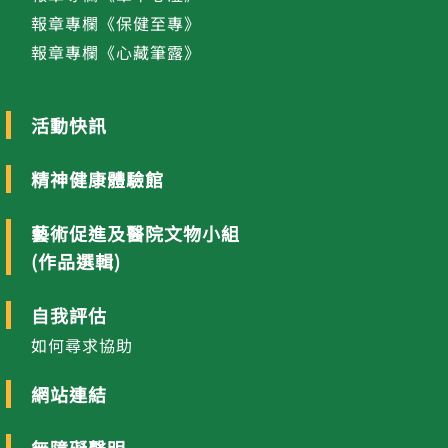
報章專欄《保健至專》
報章專欄《心藏筆露》
活動快訊
精神健康體驗館
藝術促進及醫院文物小組
(作品選輯)
自我評估
如何尋求協助
網站連結
無障礙聲明