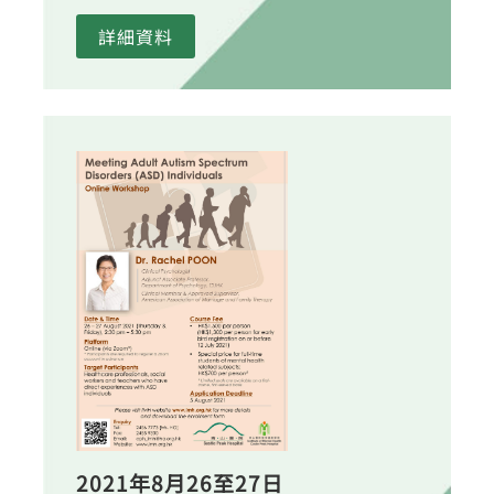
詳細資料
2021年8月26至27日