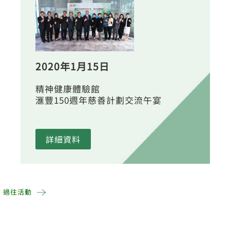
2020年1月15日
精神健康體驗館
滙豐150週年慈善計劃交流午宴
詳細資料
過往活動