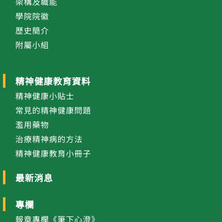
架構及職能
學院院徽
歷史簡介
附屬小組
精神健康教育資料
精神健康小貼士
常見的精神健康問題
濫用藥物
治療精神病的方法
精神健康教育小冊子
最新消息
專欄
報章專欄《筆下心澄》