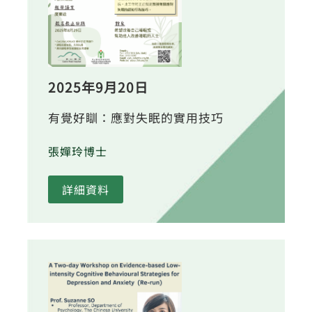
2025年9月20日
有覺好瞓：應對失眠的實用技巧
張嬋玲博士
詳細資料