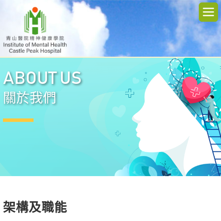
ABOUT US
關於我們
架構及職能