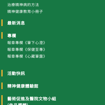
治療精神病的方法
精神健康教育小冊子
最新消息
專欄
報章專欄《筆下心澄》
報章專欄《保健至專》
報章專欄《心藏筆露》
活動快訊
精神健康體驗館
藝術促進及醫院文物小組