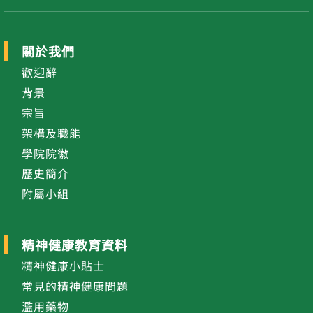
關於我們
歡迎辭
背景
宗旨
架構及職能
學院院徽
歷史簡介
附屬小組
精神健康教育資料
精神健康小貼士
常見的精神健康問題
濫用藥物