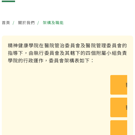
首頁
關於我們
架構及職能
精神健康學院在醫院管治委員會及醫院管理委員會的
指導下，由執行委員會及其轄下的四個附屬小組負責
學院的行政運作，委員會架構表如下：
醫
醫