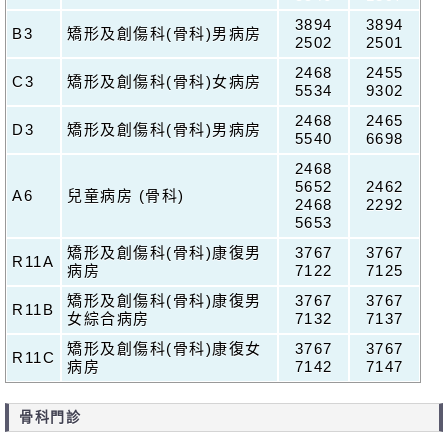
3894
3894
B3
矯形及創傷科(骨科)男病房
2502
2501
2468
2455
C3
矯形及創傷科(骨科)女病房
5534
9302
2468
2465
D3
矯形及創傷科(骨科)男病房
5540
6698
2468
5652
2462
A6
兒童病房 (骨科)
2468
2292
5653
矯形及創傷科(骨科)康復男
3767
3767
R11A
病房
7122
7125
矯形及創傷科(骨科)康復男
3767
3767
R11B
女綜合病房
7132
7137
矯形及創傷科(骨科)康復女
3767
3767
R11C
病房
7142
7147
骨科門診