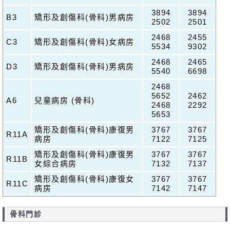
3894
3894
B3
矯形及創傷科(骨科)男病房
2502
2501
2468
2455
C3
矯形及創傷科(骨科)女病房
5534
9302
2468
2465
D3
矯形及創傷科(骨科)男病房
5540
6698
2468
5652
2462
A6
兒童病房 (骨科)
2468
2292
5653
矯形及創傷科(骨科)康復男
3767
3767
R11A
病房
7122
7125
矯形及創傷科(骨科)康復男
3767
3767
R11B
女綜合病房
7132
7137
矯形及創傷科(骨科)康復女
3767
3767
R11C
病房
7142
7147
骨科門診