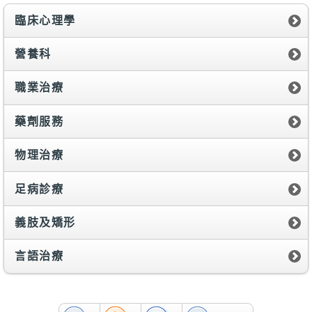
臨床心理學
營養科
職業治療
藥劑服務
物理治療
足病診療
義肢及矯形
言語治療