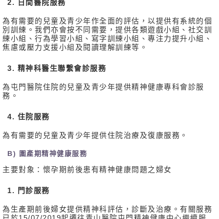
2. 日間醫院服務
為有需要的兒童及青少年作全面的評估，以提供有系統的個
別訓練。我們亦會按不同需要，提供各類遊戲小組、社交訓
練小組、行為學習小組、寫字訓練小組、專注力提升小組、
焦慮或壓力支援小組及閱讀理解訓練等。
3. 精神科醫生聯繫會診服務
為屯門醫院住院的兒童及青少年提供精神健康專科會診服
務。
4. 住院服務
為有需要的兒童及青少年提供住院治療及復康服務。
B) 圍產期精神健康服務
主要對象：懷孕期前後患有精神健康問題之婦女
1. 門診服務
為生產期前後婦女提供精神科評估，診斷及治療。有關服務
已於15/07/2019起遷往青山醫院屯門精神健康中心繼續服