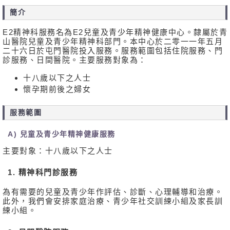
簡介
E2精神科服務名為E2兒童及青少年精神健康中心。隸屬於青
山醫院兒童及青少年精神科部門。本中心於二零一一年五月
二十六日於屯門醫院投入服務。服務範圍包括住院服務、門
診服務、日間醫院。主要服務對象為：
十八歲以下之人士
懷孕期前後之婦女
服務範圍
A) 兒童及青少年精神健康服務
主要對象：十八歲以下之人士
1. 精神科門診服務
為有需要的兒童及青少年作評估、診斷、心理輔導和治療。
此外，我們會安排家庭治療、青少年社交訓練小組及家長訓
練小組。