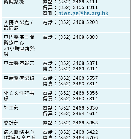
醫院總機
電話：(852) 2468 5111
傳真：(852) 2455 1911
電郵：
ntwc.pa@ha.org.hk
入院登記處 /
電話：(852) 2468 5208
詢問處
屯門醫院日間
電話：(852) 2468 6888
醫療中心
24小時查詢熱
線
申請醫療報告
電話：(852) 2468 5371
傳真：(852) 2463 7314
申請醫療紀錄
電話：(852) 2468 5557
傳真：(852) 2463 7314
死亡文件辦事
電話：(852) 2468 5356
處
傳真：(852) 2463 7314
社工部
電話：(852) 2468 5330
傳真：(852) 2454 4614
會計部
電話：(852) 2468 5353
病人聯絡中心
電話：(852) 2468 5422
(讚賞及意見反
傳真：(852) 2464 5706