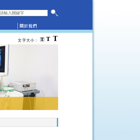
搜尋本網頁
文字大小：