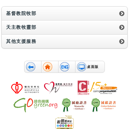
基督教院牧部
天主教牧靈部
其他支援服務
桌面版