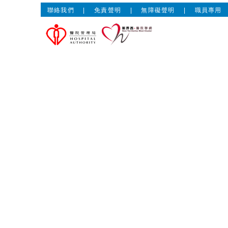
聯絡我們
|
免責聲明
|
無障礙聲明
|
職員專用