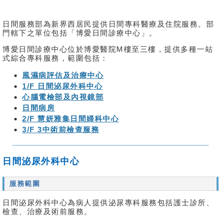
日間服務部為新界西居民提供日間專科醫療及住院服務。部
門轄下之單位包括「博愛日間診療中心」。
博愛日間診療中心位於博愛醫院M樓至三樓，提供多種一站
式綜合專科服務，範圍包括：
風濕病評估及治療中心
1/F 日間泌尿外科中心
心腦電檢部及內視鏡部
日間病房
2/F 慧妍雅集日間婦科中心
3/F 3中術前檢查服務
日間泌尿外科中心
服務範圍
日間泌尿外科中心為病人提供泌尿專科服務包括護士診所、
檢查、治療及術前服務。