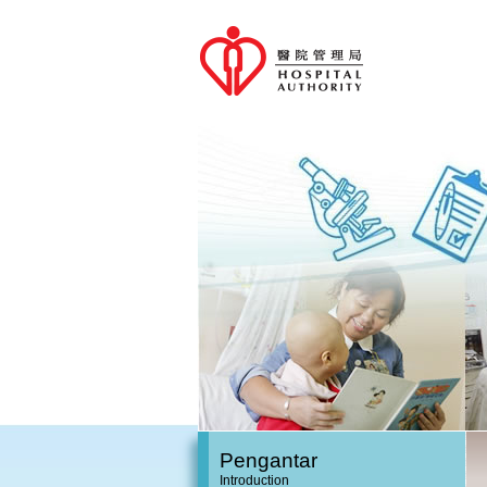
Pengantar
Introduction