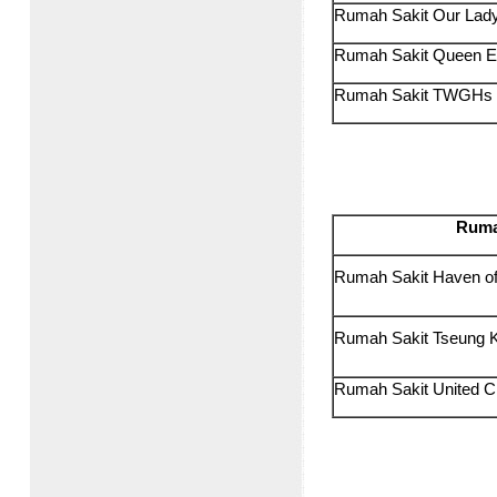
Rumah Sakit Our Lady
Rumah Sakit Queen E
Rumah Sakit TWGHs 
Ruma
Rumah Sakit Haven 
Rumah Sakit Tseung
Rumah Sakit United C