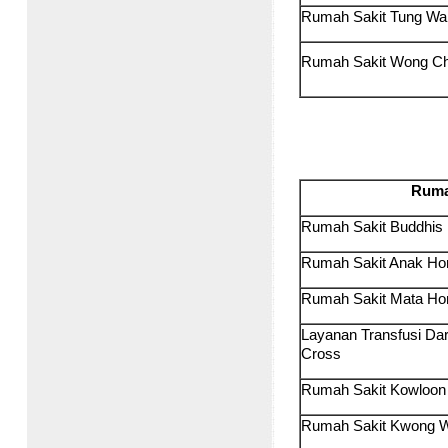
Rumah Sakit Tung Wa
Rumah Sakit Wong C
Ruma
Rumah Sakit Buddhi
Rumah Sakit Anak H
Rumah Sakit Mata H
Layanan Transfusi D
Cross
Rumah Sakit Kowloo
Rumah Sakit Kwong