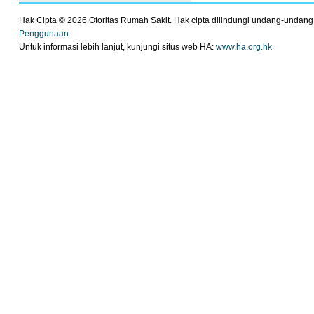
Hak Cipta ©
2026 Otoritas Rumah Sakit. Hak cipta dilindungi undang-undang
Penggunaan
Untuk informasi lebih lanjut, kunjungi situs web HA:
www.ha.org.hk