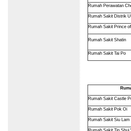
Rumah Perawatan Che
Rumah Sakit Distrik 
Rumah Sakit Prince 
Rumah Sakit Shatin
Rumah Sakit Tai Po
Ruma
Rumah Sakit Castle 
Rumah Sakit Pok Oi
Rumah Sakit Siu La
Rumah Sakit Tin Shu