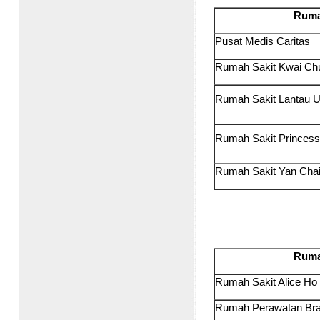
Ruma
Pusat Medis Caritas
Rumah Sakit Kwai C
Rumah Sakit Lantau 
Rumah Sakit Princes
Rumah Sakit Yan Ch
Ruma
Rumah Sakit Alice Ho
Rumah Perawatan Br