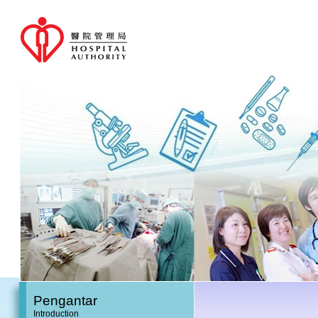
Pengantar
Introduction