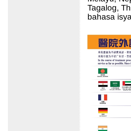
Tagalog, Th
bahasa isya