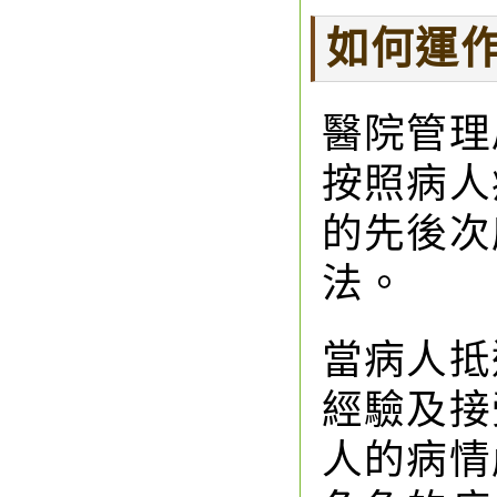
如何運
醫院管理
按照病人
的先後次
法。
當病人抵
經驗及接
人的病情