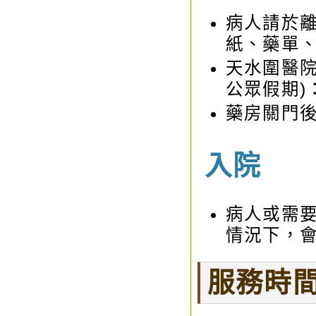
病人請於離
紙、藥單、
天水圍醫院
公眾假期)
藥房關門
入院
病人或需
情況下，
服務時