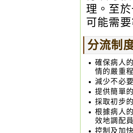
理。至於
可能需要
分流制
確保病人
情的嚴重
減少不必
提供簡單
採取初步
根據病人
效地調配
控制及加