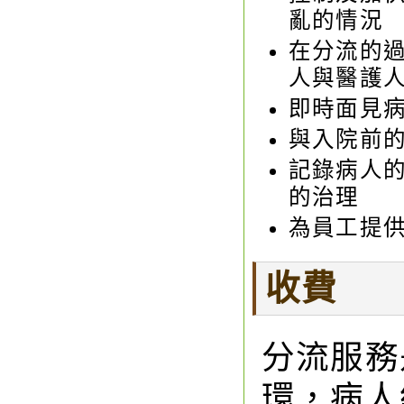
亂的情況
在分流的
人與醫護
即時面見
與入院前
記錄病人
的治理
為員工提
收費
分流服務
環，病人