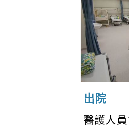
出院
醫護人員