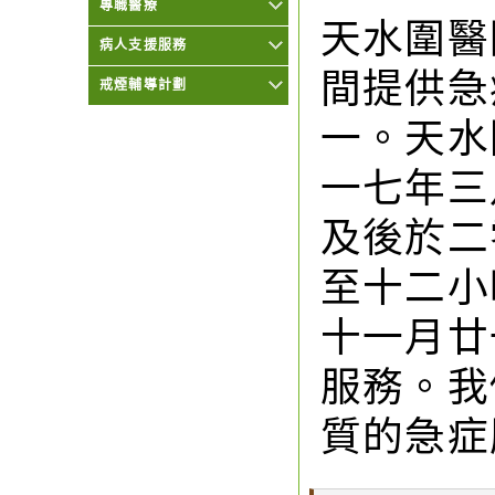
專職醫療
天水圍醫
病人支援服務
間提供急
戒煙輔導計劃
一。天水
一七年三
及後於二
至十二小
十一月廿
服務。我
質的急症