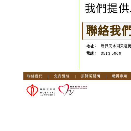
我們提供
聯絡我
地址：
新界天水圍天壇
電話：
3513 5000
聯絡我們
|
免責聲明
|
無障礙聲明
|
職員專用