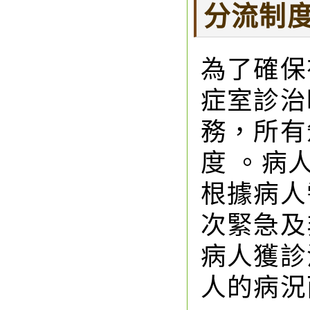
分流制
為了確保
症室診治
務，所有
度 。病
根據病人
次緊急及
病人獲診
人的病況