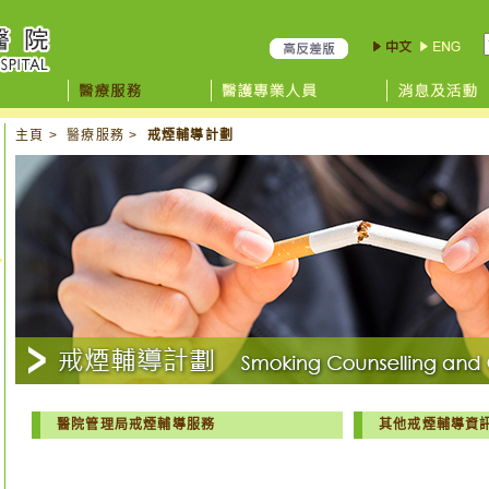
主頁
>
醫療服務
>
戒煙輔導計劃
醫院管理局戒煙輔導服務
其他戒煙輔導資