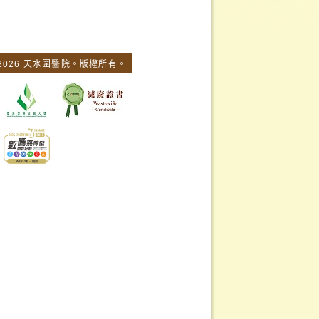
 2026 天水圍醫院。版權所有。