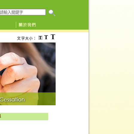
搜尋本網頁
文字大小：
訊