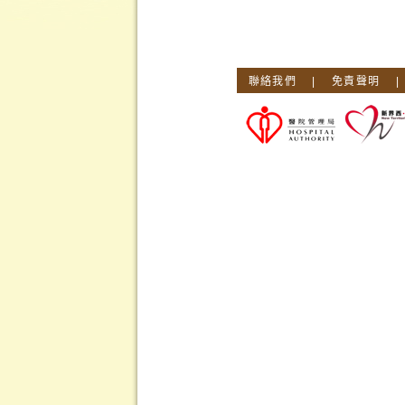
聯絡我們
|
免責聲明