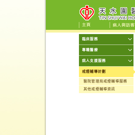
臨床服務
專職醫療
病人支援服務
戒煙輔導計劃
醫院管理局戒煙輔導服務
其他戒煙輔導資訊