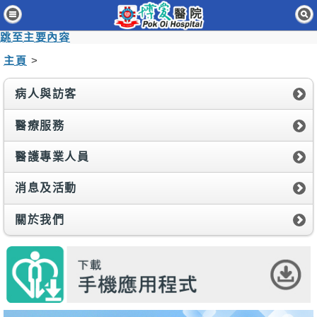
主頁
跳至主要內容
病人與訪客
主頁
>
醫療服務
病人與訪客
醫護專業人員
醫療服務
消息及活動
醫護專業人員
關於我們
消息及活動
聯絡我們
關於我們
免責聲明
無障礙聲明
職員專用