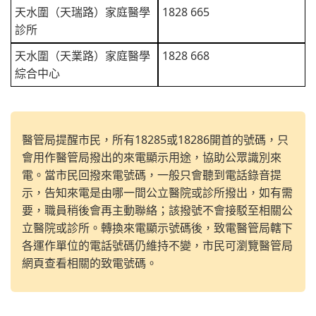
天水圍（天瑞路）家庭醫學
1828 665
診所
天水圍（天業路）家庭醫學
1828 668
綜合中心
醫管局提醒市民，所有18285或18286開首的號碼，只
會用作醫管局撥出的來電顯示用途，協助公眾識別來
電。當市民回撥來電號碼，一般只會聽到電話錄音提
示，告知來電是由哪一間公立醫院或診所撥出，如有需
要，職員稍後會再主動聯絡；該撥號不會接駁至相關公
立醫院或診所。轉換來電顯示號碼後，致電醫管局轄下
各運作單位的電話號碼仍維持不變，市民可瀏覽醫管局
網頁查看相關的致電號碼。