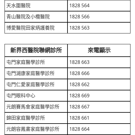
天水圍醫院
1828 564
青山醫院及小欖醫院
1828 566
博愛醫院田家炳護養院
1828 563
新界西醫院聯網診所
來電顯示
屯門家庭醫學診所
1828 663
屯門湖康家庭醫學診所
1828 666
屯門仁愛家庭醫學診所
1828 662
屯門眼科中心
1828 669
元朗賽馬會家庭醫學診所
1828 667
錦田家庭醫學診所
1828 661
元朗容鳳書家庭醫學診所
1828 664