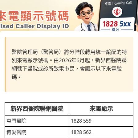
醫院管理局（醫管局）將分階段轉用統一編配的特
別來電顯示號碼。由2026年6月起，新界西醫院聯
網轄下醫院或診所致電市民，會顯示以下來電號
碼。
新界西醫院聯網醫院
來電顯示
屯門醫院
1828 559
博愛醫院
1828 562