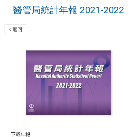
醫管局統計年報 2021-2022
< 返回
下載年報