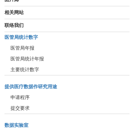
相关网站
联络我们
医管局统计数字
医管局年报
医管局统计年报
主要统计数字
提供医疗数据作研究用途
申请程序
提交要求
数据实验室