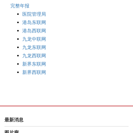
完整年报
医院管理局
港岛东联网
港岛西联网
九龙中联网
九龙东联网
九龙西联网
新界东联网
新界西联网
最新消息
图片廊