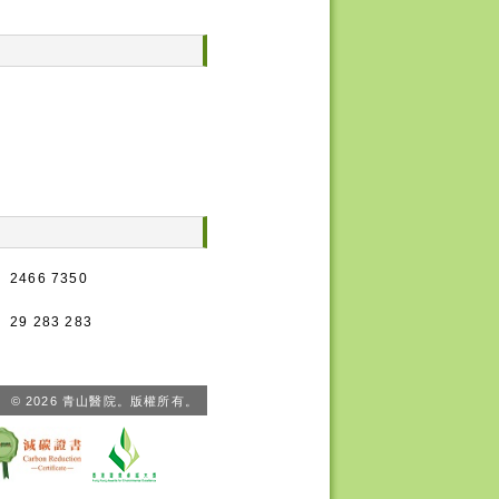
2466 7350
29 283 283
© 2026 青山醫院。版權所有。