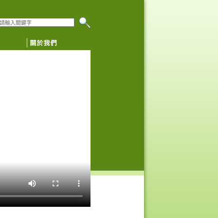
搜尋本網頁