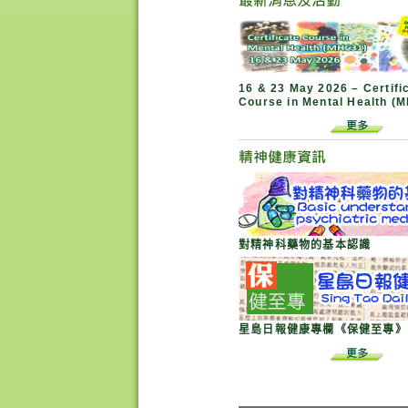
16 & 23 May 2026 – Certifi
Course in Mental Health (
對精神科藥物的基本認識
星島日報健康專欄《保健至專》