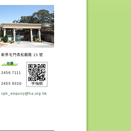
新界屯門青松觀路 15 號
2456 7111
2455 9330
cph_enquiry@ha.org.hk