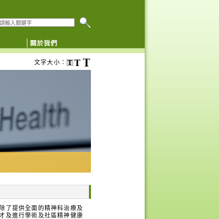
搜尋本網頁
文字大小：
除了提供全面的精神科治療及
才及進行學術及社區精神健康