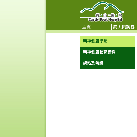
精神健康學院
精神健康教育資料
網站及熱線