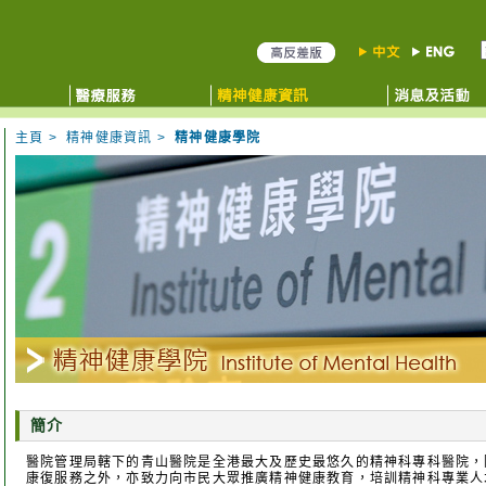
主頁
>
精神健康資訊
>
精神健康學院
簡介
醫院管理局轄下的青山醫院是全港最大及歷史最悠久的精神科專科醫院，
康復服務之外，亦致力向市民大眾推廣精神健康教育，培訓精神科專業人