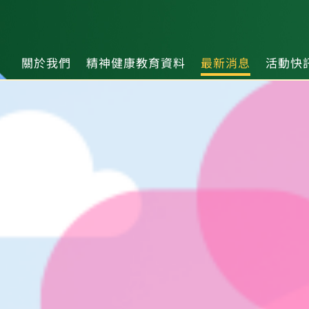
關於我們
精神健康教育資料
最新消息
活動快