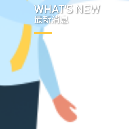
WHAT'S NEW
最新消息