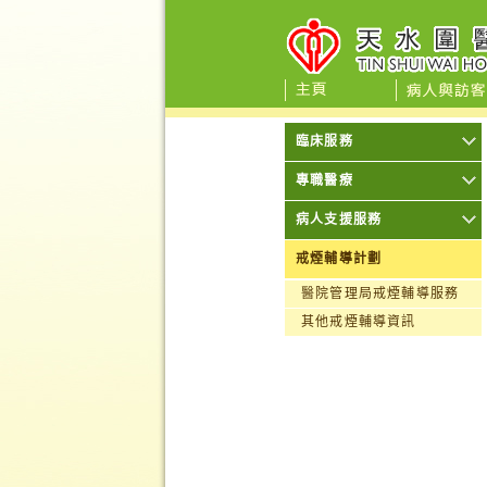
臨床服務
專職醫療
病人支援服務
戒煙輔導計劃
醫院管理局戒煙輔導服務
其他戒煙輔導資訊