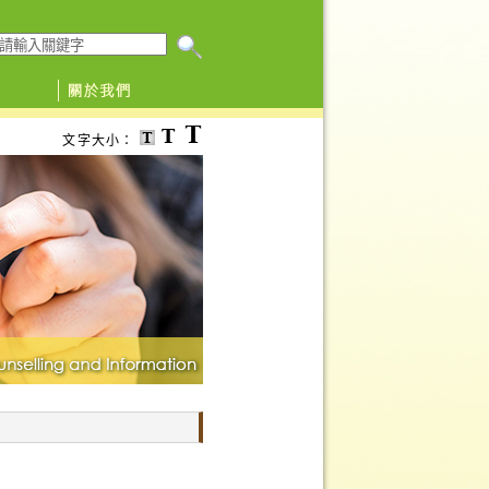
搜尋本網頁
文字大小：