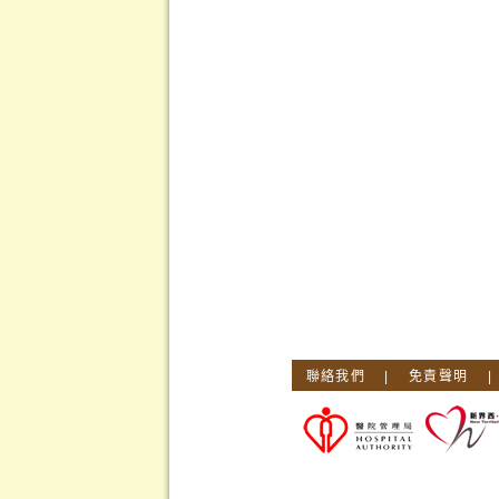
聯絡我們
|
免責聲明