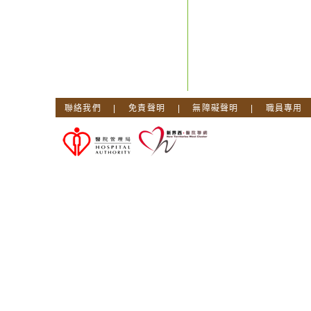
聯絡我們
|
免責聲明
|
無障礙聲明
|
職員專用